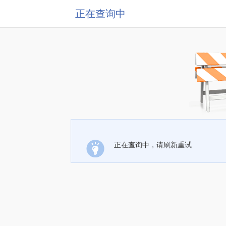
正在查询中
正在查询中，请刷新重试