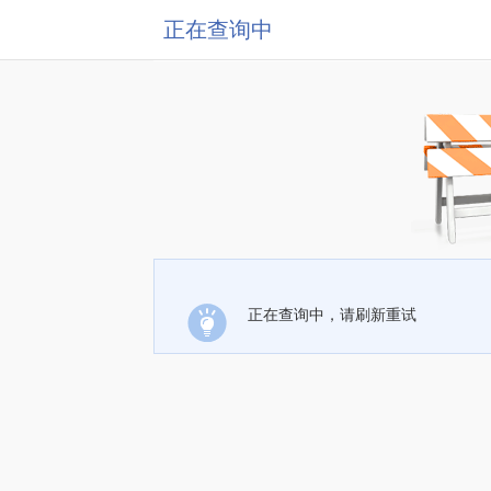
正在查询中
正在查询中，请刷新重试