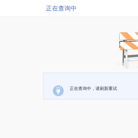
正在查询中
正在查询中，请刷新重试