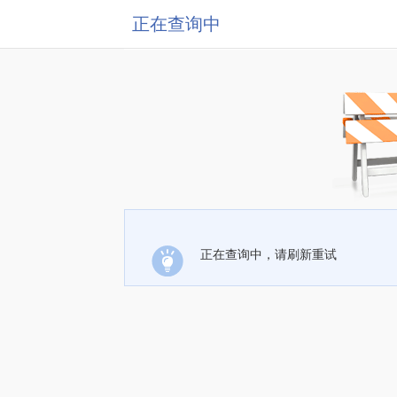
正在查询中
正在查询中，请刷新重试