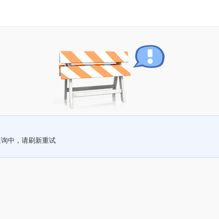
查询中，请刷新重试