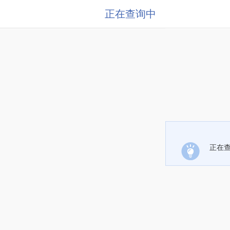
正在查询中
正在