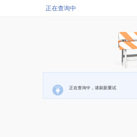
正在查询中
正在查询中，请刷新重试