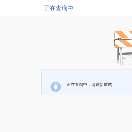
正在查询中
正在查询中，请刷新重试