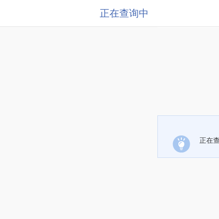
正在查询中
正在