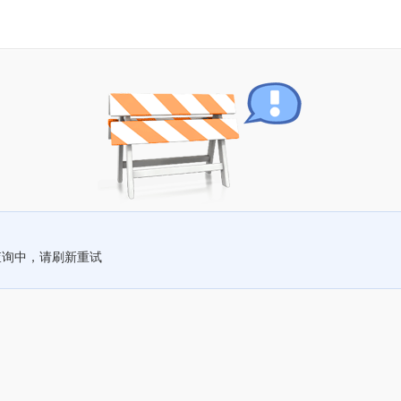
查询中，请刷新重试