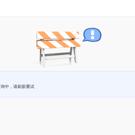
查询中，请刷新重试