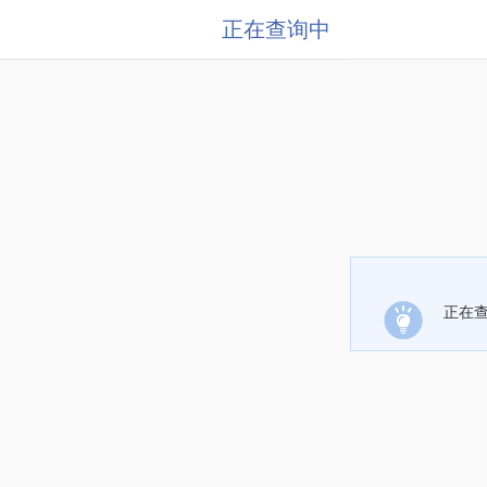
正在查询中
正在